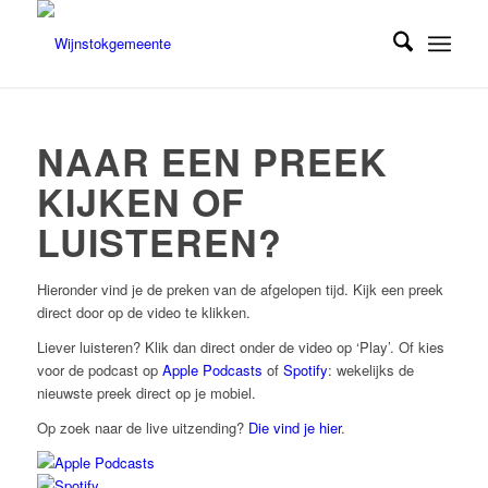
NAAR EEN PREEK
KIJKEN OF
LUISTEREN?
Hieronder vind je de preken van de afgelopen tijd. Kijk een preek
direct door op de video te klikken.
Liever luisteren? Klik dan direct onder de video op ‘Play’. Of kies
voor de podcast op
Apple Podcasts
of
Spotify
: wekelijks de
nieuwste preek direct op je mobiel.
Op zoek naar de live uitzending?
Die vind je hier
.