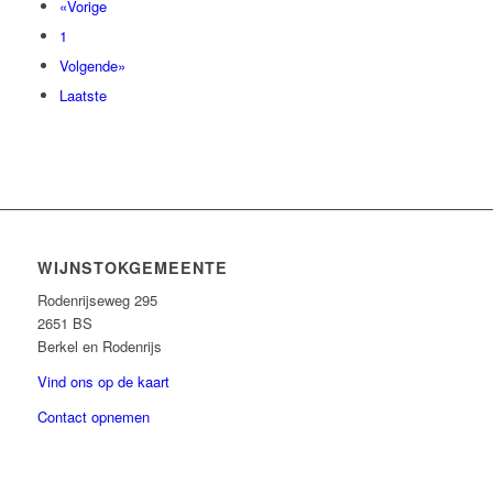
«Vorige
1
Volgende»
Laatste
WIJNSTOKGEMEENTE
Rodenrijseweg 295
2651 BS
Berkel en Rodenrijs
Vind ons op de kaart
Contact opnemen