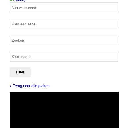
« Terug naar alle preken