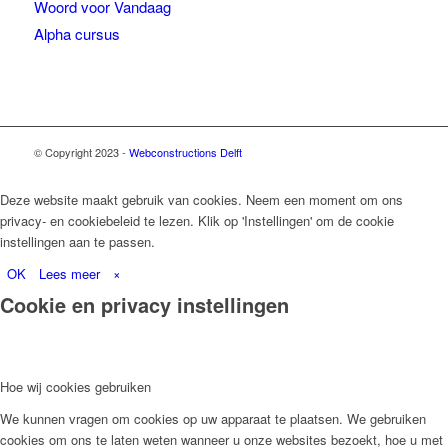
Woord voor Vandaag
Alpha cursus
© Copyright 2023 -
Webconstructions Delft
Deze website maakt gebruik van cookies. Neem een moment om ons
privacy- en cookiebeleid te lezen. Klik op 'Instellingen' om de cookie
instellingen aan te passen.
OK
Lees meer
×
Cookie en privacy instellingen
Hoe wij cookies gebruiken
We kunnen vragen om cookies op uw apparaat te plaatsen. We gebruiken
cookies om ons te laten weten wanneer u onze websites bezoekt, hoe u met