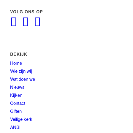
VOLG ONS OP
BEKIJK
Home
Wie zijn wij
Wat doen we
Nieuws
Kijken
Contact
Giften
Veilige kerk
ANBI