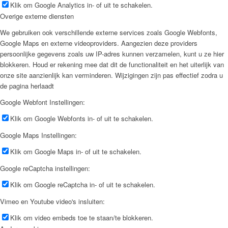
Klik om Google Analytics in- of uit te schakelen.
Overige externe diensten
We gebruiken ook verschillende externe services zoals Google Webfonts,
Google Maps en externe videoproviders. Aangezien deze providers
persoonlijke gegevens zoals uw IP-adres kunnen verzamelen, kunt u ze hier
blokkeren. Houd er rekening mee dat dit de functionaliteit en het uiterlijk van
onze site aanzienlijk kan verminderen. Wijzigingen zijn pas effectief zodra u
de pagina herlaadt
Google Webfont Instellingen:
Klik om Google Webfonts in- of uit te schakelen.
Google Maps Instellingen:
Klik om Google Maps in- of uit te schakelen.
Google reCaptcha instellingen:
Klik om Google reCaptcha in- of uit te schakelen.
Vimeo en Youtube video's insluiten:
Klik om video embeds toe te staan/te blokkeren.